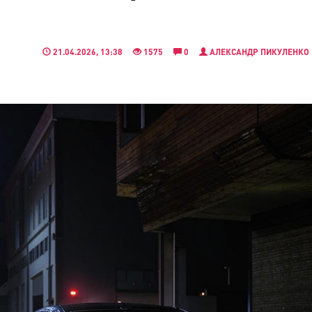
21.04.2026, 13:38
1575
0
АЛЕКСАНДР ПИКУЛЕНКО