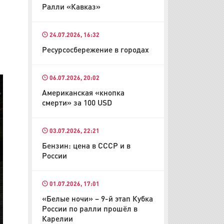
Ралли «Кавказ»
24.07.2026, 16:32
Ресурсосбережение в городах
06.07.2026, 20:02
Американская «кнопка
смерти» за 100 USD
03.07.2026, 22:21
Бензин: цена в СССР и в
России
01.07.2026, 17:01
«Белые ночи» – 9-й этап Кубка
России по ралли прошёл в
Карелии