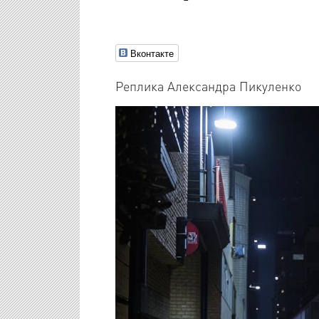
Вконтакте
Реплика Александра Пикуленко