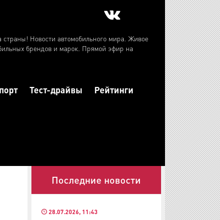
а страны! Новости автомобильного мира. Живое
бильных брендов и марок. Прямой эфир на
порт
Тест-драйвы
Рейтинги
Последние новости
28.07.2026, 11:43