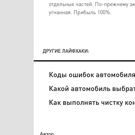
отдельных частей. По-прежнему ак
угнанная. Прибыль 100%.
ДРУГИЕ ЛАЙФХАКИ:
Коды ошибок автомобил
Какой автомобиль выбра
Как выполнять чистку к
Автор