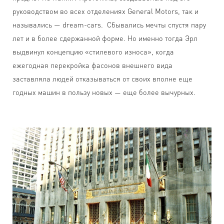
руководством во всех отделениях General Motors, так и
назывались — dream-cars. Сбывались мечты спустя пару
лет и в более сдержанной форме. Но именно тогда Эрл
выдвинул концепцию «стилевого износа», когда
ежегодная перекройка фасонов внешнего вида
заставляла людей отказываться от своих вполне еще
годных машин в пользу новых — еще более вычурных.