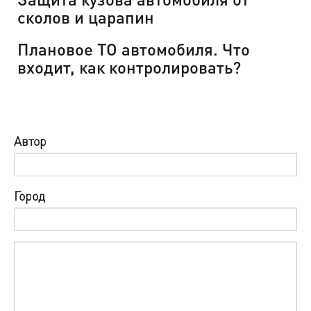
сколов и царапин
Плановое ТО автомобиля. Что
входит, как контролировать?
Автор
Город