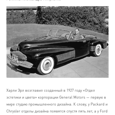
Харли Эрл возглавил созданный в 1927 году «Отдел
эстетики и цвета» корпорации General Motors — первую в
мире студию промышленного дизайна. К слову, у Packard и
Chrysler отделы дизайна появятся спустя пять лет, а у Ford