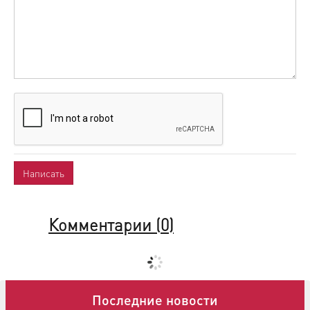
Комментарии (
0
)
Последние новости