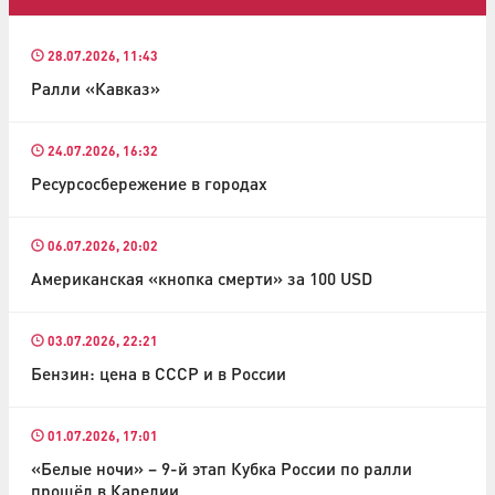
28.07.2026, 11:43
Ралли «Кавказ»
24.07.2026, 16:32
Ресурсосбережение в городах
06.07.2026, 20:02
Американская «кнопка смерти» за 100 USD
03.07.2026, 22:21
Бензин: цена в СССР и в России
01.07.2026, 17:01
«Белые ночи» – 9-й этап Кубка России по ралли
прошёл в Карелии