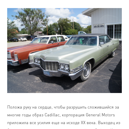
Положа руку на сердце, чтобы разрушить сложившийся за
многие годы образ Cadillac, корпорация General Motors
приложила все усилия еще на исходе ХХ века. Выходец из