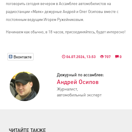
поговорить сегодня вечером в Ассамблее автомобилистов на
радиостанции «Маяк» дежурные Андрей и Олег Осиповы вместе с
постоянным ведущим Игорем Ружейниковым.
Начинаем как обычно, в 18 часов, присоединяйтесь, будет интересно!
Вконтакте
06.07.2026, 13:53
707
0
Дежурный по ассамблеe:
Андрей Осипов
Журналист,
автомобильный эксперт
ЧИТАЙТЕ ТАКЖЕ