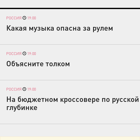
РОССИЯ
19:00
Какая музыка опасна за рулем
РОССИЯ
19:00
Объясните толком
РОССИЯ
19:00
На бюджетном кроссовере по русской
глубинке