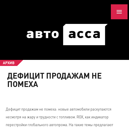
АРХИВ
ДЕФИЦИТ ПРОДАЖАМ НЕ
ПОМЕХА
Дефицит продажам не помеха: новые автомобили раскупаются
несмотря на жару и трудности с топливом. ROX, как индикатор
перестройки глобального автопрома. На такие темы предлагают