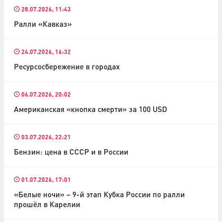
28.07.2026, 11:43
Ралли «Кавказ»
24.07.2026, 16:32
Ресурсосбережение в городах
06.07.2026, 20:02
Американская «кнопка смерти» за 100 USD
03.07.2026, 22:21
Бензин: цена в СССР и в России
01.07.2026, 17:01
«Белые ночи» – 9-й этап Кубка России по ралли
прошёл в Карелии