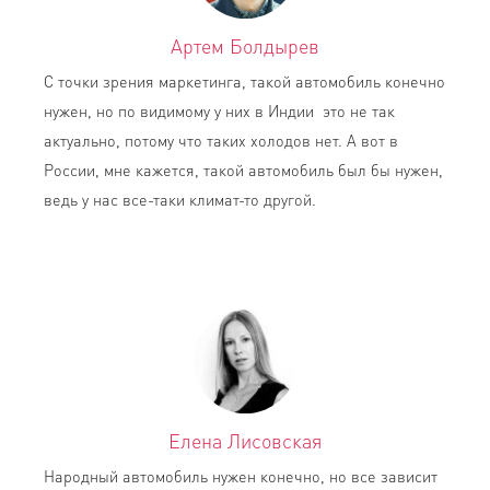
Артем Болдырев
С точки зрения маркетинга, такой автомобиль конечно
нужен, но по видимому у них в Индии это не так
актуально, потому что таких холодов нет. А вот в
России, мне кажется, такой автомобиль был бы нужен,
ведь у нас все-таки климат-то другой.
Елена Лисовская
Народный автомобиль нужен конечно, но все зависит