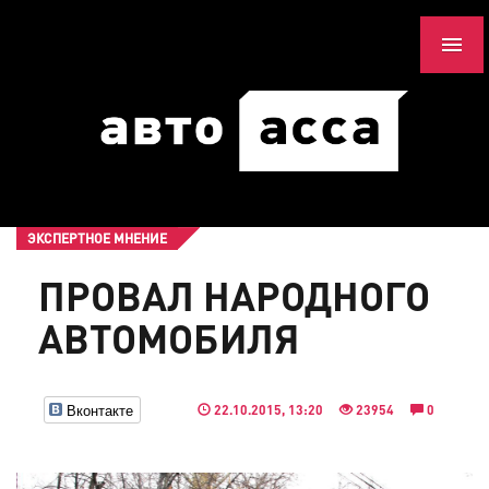
ЭКСПЕРТНОЕ МНЕНИЕ
ПРОВАЛ НАРОДНОГО
АВТОМОБИЛЯ
Вконтакте
22.10.2015, 13:20
23954
0