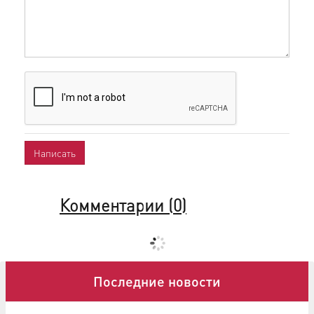
Комментарии (
0
)
Последние новости