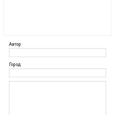
Автор
Город