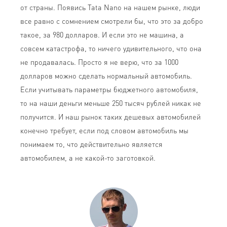
от страны. Появись Tata Nano на нашем рынке, люди
все равно с сомнением смотрели бы, что это за добро
такое, за 980 долларов. И если это не машина, а
совсем катастрофа, то ничего удивительного, что она
не продавалась. Просто я не верю, что за 1000
долларов можно сделать нормальный автомобиль.
Если учитывать параметры бюджетного автомобиля,
то на наши деньги меньше 250 тысяч рублей никак не
получится. И наш рынок таких дешевых автомобилей
конечно требует, если под словом автомобиль мы
понимаем то, что действительно является
автомобилем, а не какой-то заготовкой.