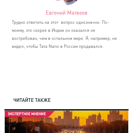
Евгений Матвеев
Трудно ответить на этот вопрос однозначно. По-
моему, это скорее в Индии он оказался не
востребован, чем в остальном мире. Я, например, не
видел, чтобы Tata Nano в России продавался.
ЧИТАЙТЕ ТАКЖЕ
ЭКСПЕРТНОЕ МНЕНИЕ