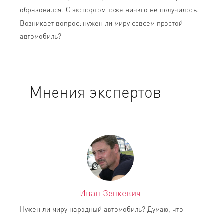
образовался. С экспортом тоже ничего не получилось.
Возникает вопрос: нужен ли миру совсем простой
автомобиль?
Мнения экспертов
Иван Зенкевич
Нужен ли миру народный автомобиль? Думаю, что