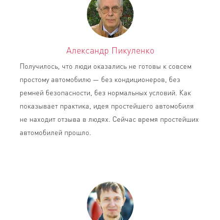
Александр Пикуленко
Получилось, что люди оказались не готовы к совсем
простому автомобилю — без кондиционеров, без
ремней безопасности, без нормальных условий. Как
показывает практика, идея простейшего автомобиля
не находит отзыва в людях. Сейчас время простейших
автомобилей прошло.