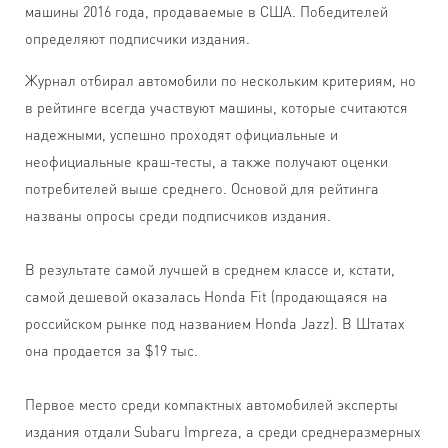
машины 2016 года, продаваемые в США. Победителей
определяют подписчики издания.
Журнал отбирал автомобили по нескольким критериям, но
в рейтинге всегда участвуют машины, которые считаются
надежными, успешно проходят официальные и
неофициальные краш-тесты, а также получают оценки
потребителей выше среднего. Основой для рейтинга
названы опросы среди подписчиков издания.
В результате самой лучшей в среднем классе и, кстати,
самой дешевой оказалась Honda Fit (продающаяся на
российском рынке под названием Honda Jazz). В Штатах
она продается за $19 тыс.
Первое место среди компактных автомобилей эксперты
издания отдали Subaru Impreza, а среди среднеразмерных