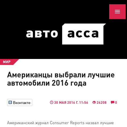
МИР
Американцы выбрали лучшие
автомобили 2016 года
Вконтакте
30 МАЯ 2016 Г. 11:56
26208
0
Американский журнал Сonsumer Reports назвал лучшие