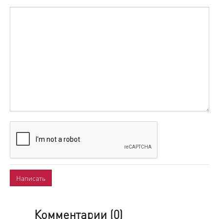
Комментарии (
0
)