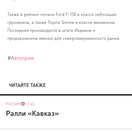
Также в рейтинг попали Ford F-150 в классе небольших
грузовиков, а также Toyota Sienna в классе минивэнов.
Последняя производится в штате Индиана и
предназначена именно для североамериканского рынка.
#
Автопром
ЧИТАЙТЕ ТАКЖЕ
РОССИЯ
11:43
Ралли «Кавказ»