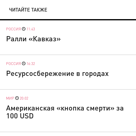
ЧИТАЙТЕ ТАКЖЕ
РОССИЯ
11:43
Ралли «Кавказ»
РОССИЯ
16:32
Ресурсосбережение в городах
МИР
20:02
Американская «кнопка смерти» за
100 USD