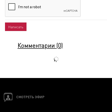
Комментарии (
0
)
СМОТРЕТЬ ЭФИР