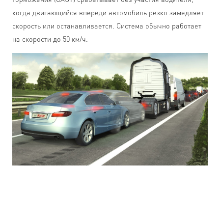
когда двигающийся впереди автомобиль резко замедляет
скорость или останавливается. Система обычно работает
на скорости до 50 км/ч.