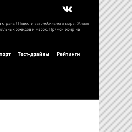
а страны! Новости автомобильного мира. Живое
бильных брендов и марок. Прямой эфир на
порт
Тест-драйвы
Рейтинги