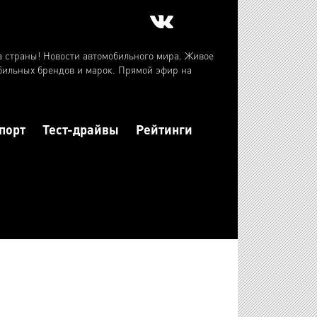
а страны! Новости автомобильного мира. Живое
бильных брендов и марок. Прямой эфир на
порт
Тест-драйвы
Рейтинги