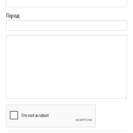
Город