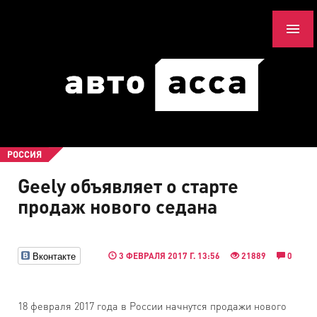
РОССИЯ
Geely объявляет о старте
продаж нового седана
Вконтакте
3 ФЕВРАЛЯ 2017 Г. 13:56
21889
0
18 февраля 2017 года в России начнутся продажи нового