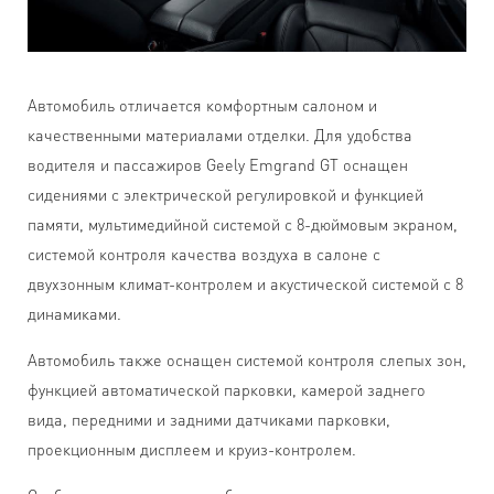
Автомобиль отличается комфортным салоном и
качественными материалами отделки. Для удобства
водителя и пассажиров Geely Emgrand GT оснащен
сидениями с электрической регулировкой и функцией
памяти, мультимедийной системой c 8-дюймовым экраном,
системой контроля качества воздуха в салоне с
двухзонным климат-контролем и акустической системой с 8
динамиками.
Автомобиль также оснащен системой контроля слепых зон,
функцией автоматической парковки, камерой заднего
вида, передними и задними датчиками парковки,
проекционным дисплеем и круиз-контролем.