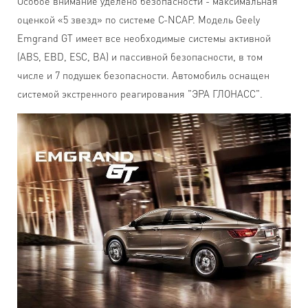
Особое внимание уделено безопасности - максимальная
оценкой «5 звезд» по системе С-NCAP. Модель Geely
Emgrand GT имеет все необходимые системы активной
(ABS, EBD, ESC, BA) и пассивной безопасности, в том
числе и 7 подушек безопасности. Автомобиль оснащен
системой экстренного реагирования "ЭРА ГЛОНАСС".