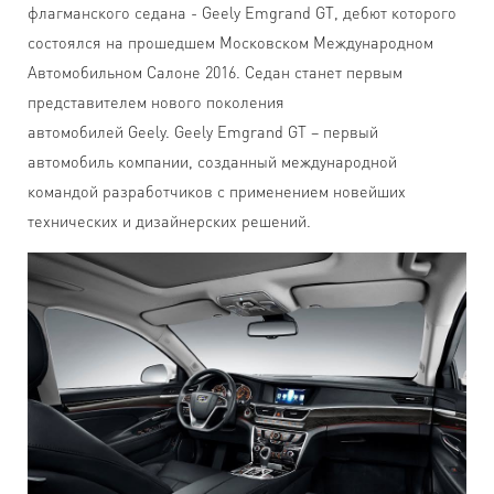
флагманского седана - Geely Emgrand GT, дебют которого
состоялся на прошедшем Московском Международном
Автомобильном Салоне 2016. Седан станет первым
представителем нового поколения
автомобилей Geely. Geely Emgrand GT – первый
автомобиль компании, созданный международной
командой разработчиков с применением новейших
технических и дизайнерских решений.