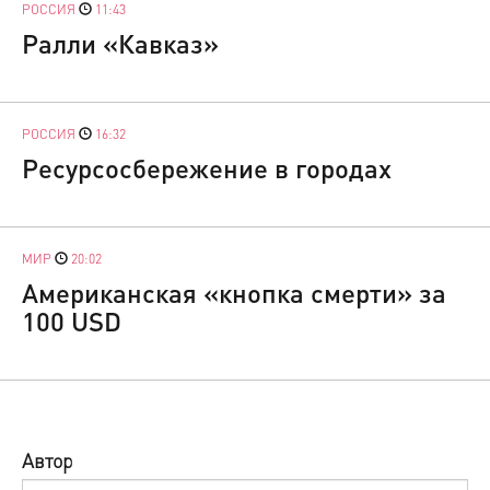
РОССИЯ
11:43
Ралли «Кавказ»
РОССИЯ
16:32
Ресурсосбережение в городах
МИР
20:02
Американская «кнопка смерти» за
100 USD
Автор