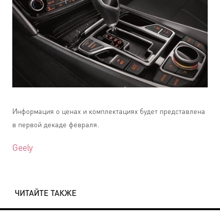
Информация о ценах и комплектациях будет представлена
в первой декаде февраля.
Geely
ЧИТАЙТЕ ТАКЖЕ