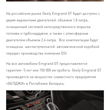
На российском рынке Geely Emgrand GT будет доступен с
двумя вариантами двигателей: объемом 1,8 литра,
оснащенный системой непосредственного впрыска
топлива и турбонаддувом, а также с атмосферным
двигателем объемом 2,4 литра. Все комплектации будут
оснащены шестиступенчатой автоматической коробкой
передач производства компании DSI.
На все автомобили Emgrand GT предоставляется
гарантия– 5 лет или 150 000 км пробега. Geely Emgrand GT
производятся на мощностях совместного предприятия
«БЕЛДЖИ» в Республике Беларусь.