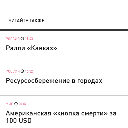
ЧИТАЙТЕ ТАКЖЕ
РОССИЯ
11:43
Ралли «Кавказ»
РОССИЯ
16:32
Ресурсосбережение в городах
МИР
20:02
Американская «кнопка смерти» за
100 USD