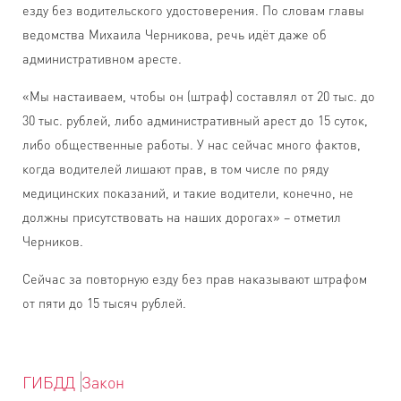
езду без водительского удостоверения. По словам главы
ведомства Михаила Черникова, речь идёт даже об
административном аресте.
«Мы настаиваем, чтобы он (штраф) составлял от 20 тыс. до
30 тыс. рублей, либо административный арест до 15 суток,
либо общественные работы. У нас сейчас много фактов,
когда водителей лишают прав, в том числе по ряду
медицинских показаний, и такие водители, конечно, не
должны присутствовать на наших дорогах» – отметил
Черников.
Сейчас за повторную езду без прав наказывают штрафом
от пяти до 15 тысяч рублей.
ГИБДД
Закон