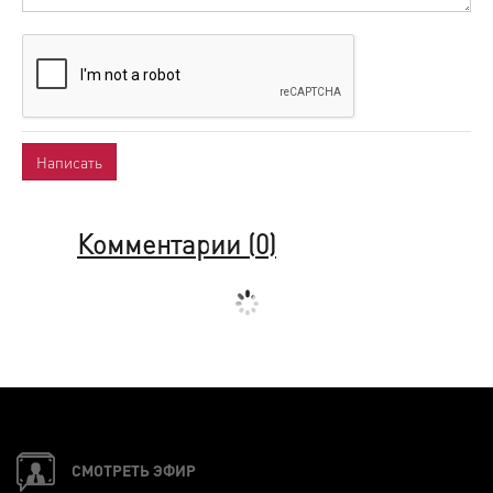
Комментарии (
0
)
СМОТРЕТЬ ЭФИР