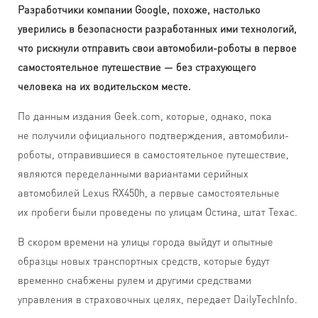
Разработчики компании Google, похоже, настолько
уверились в безопасности разработанных ими технологий,
что рискнули отправить свои автомобили-роботы в первое
самостоятельное путешествие — без страхующего
человека на их водительском месте.
По данным издания Geek.com, которые, однако, пока
не получили официального подтверждения, автомобили-
роботы, отправившиеся в самостоятельное путешествие,
являются переделанными вариантами серийных
автомобилей Lexus RX450h, а первые самостоятельные
их пробеги были проведены по улицам Остина, штат Техас.
В скором времени на улицы города выйдут и опытные
образцы новых транспортных средств, которые будут
временно снабжены рулем и другими средствами
управления в страховочных целях, передает DailyTechInfo.