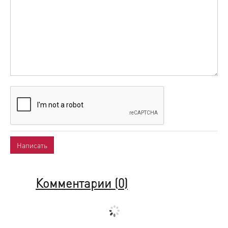
Комментарии (
0
)