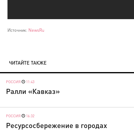
Источник:
NewsRu
ЧИТАЙТЕ ТАКЖЕ
РОССИЯ
11:43
Ралли «Кавказ»
РОССИЯ
16:32
Ресурсосбережение в городах