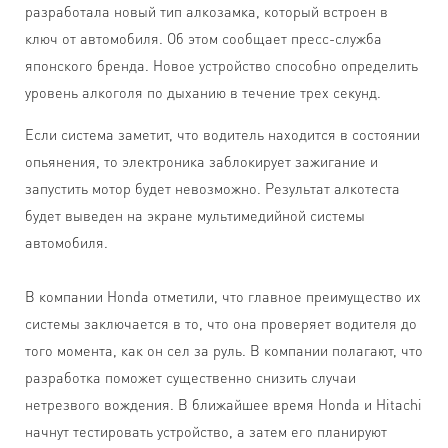
разработала новый тип алкозамка, который встроен в
ключ от автомобиля. Об этом сообщает пресс-служба
японского бренда. Новое устройство способно определить
уровень алкоголя по дыханию в течение трех секунд.
Если система заметит, что водитель находится в состоянии
опьянения, то электроника заблокирует зажигание и
запустить мотор будет невозможно. Результат алкотеста
будет выведен на экране мультимедийной системы
автомобиля.
В компании Honda отметили, что главное преимущество их
системы заключается в то, что она проверяет водителя до
того момента, как он сел за руль. В компании полагают, что
разработка поможет существенно снизить случаи
нетрезвого вождения. В ближайшее время Honda и Hitachi
начнут тестировать устройство, а затем его планируют