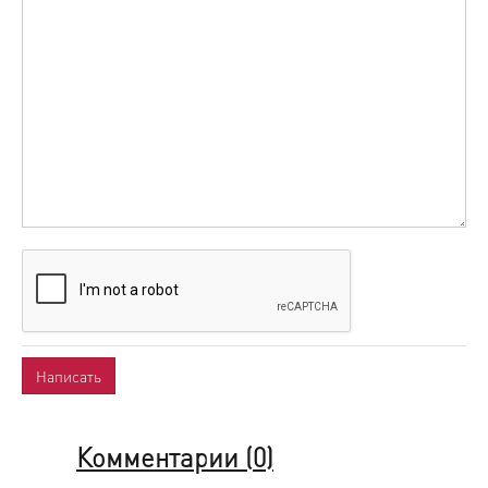
Комментарии (
0
)