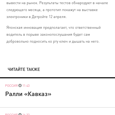
вывести на рынок. Результаты тестов обнародуют в начале
следующего месяца, а прототип покажут на выставке
электроники в Детройте 12 апреля.
Японская инновация предполагает, что ответственный
водитель в порыве законопослушания будет сам
добровольно подносить ко рту ключ и дышать на него.
ЧИТАЙТЕ ТАКЖЕ
РОССИЯ
11:43
Ралли «Кавказ»
РОССИЯ
16:32