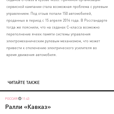
сервисной кампании стала возможная проблема с рулевым
управлением. Под отзыв попали 150 автомобилей,
проданных в период с 15 апреля 2014 года. В Росстандарте
тогда же пояснили, что на седанах C-класса возможно
переполнение ячеек памяти системы управления
электромеханическим рулевым механизмом, что может
привести к отключению электрического усилителя во
время движения автомобиля.
ЧИТАЙТЕ ТАКЖЕ
РОССИЯ
11:43
Ралли «Кавказ»