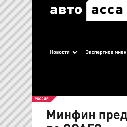
Новости
Экспертное мнен
РОССИЯ
Минфин пред