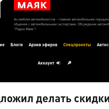
Ассамблея автомобилистов - главная автомобильная передач
общение с автомобильными экспертами. Обсуждение автомо
"Радио Маяк"!
ие
Блоги
Архив эфиров
Спецпроекты
Автос
Аккаунт
🔎
ложил делать скидк