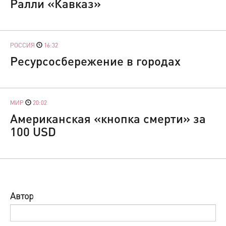
Ралли «Кавказ»
РОССИЯ
16:32
Ресурсосбережение в городах
МИР
20:02
Американская «кнопка смерти» за
100 USD
Автор