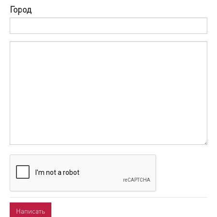
Город