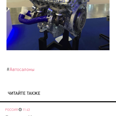
#
Автосалоны
ЧИТАЙТЕ ТАКЖЕ
РОССИЯ
11:43