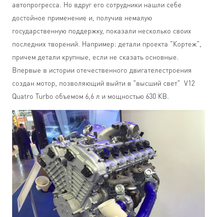
автопрогресса. Но вдруг его сотрудники нашли себе
достойное применение и, получив немалую
государственную поддержку, показали несколько своих
последних творений. Например: детали проекта "Кортеж",
причем детали крупные, если не сказать основные.
Впервые в истории отечественного двигателестроения
создан мотор, позволяющий выйти в "высший свет" V12
Quatro Turbo объемом 6,6 л и мощностью 630 КВ.