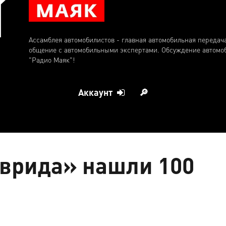
Ассамблея автомобилистов - главная автомобильная передач
общение с автомобильными экспертами. Обсуждение автомо
"Радио Маяк"!
Аккаунт
🔎
аврида» нашли 100