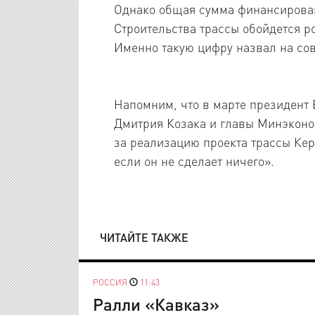
Однако общая сумма финансирован
Строительства трассы обойдется р
Именно такую цифру назвал на со
Напомним, что в марте президент
Дмитрия Козака и главы Минэконо
за реализацию проекта трассы Кер
если он не сделает ничего».
ЧИТАЙТЕ ТАКЖЕ
РОССИЯ
11:43
Ралли «Кавказ»