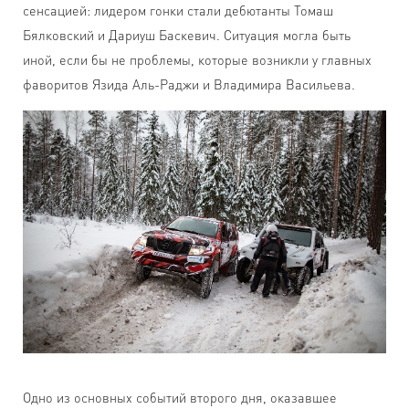
сенсацией: лидером гонки стали дебютанты Томаш
Бялковский и Дариуш Баскевич. Ситуация могла быть
иной, если бы не проблемы, которые возникли у главных
фаворитов Язида Аль-Раджи и Владимира Васильева.
Одно из основных событий второго дня, оказавшее