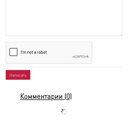
Комментарии (
0
)