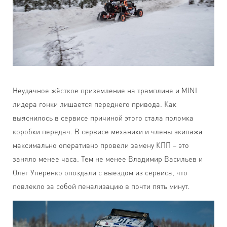
Неудачное жёсткое приземление на трамплине и MINI
лидера гонки лишается переднего привода. Как
выяснилось в сервисе причиной этого стала поломка
коробки передач. В сервисе механики и члены экипажа
максимально оперативно провели замену КПП – это
заняло менее часа. Тем не менее Владимир Васильев и
Олег Уперенко опоздали с выездом из сервиса, что
повлекло за собой пенализацию в почти пять минут.