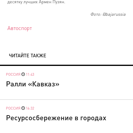
десятку лучших Армен Пузян.
Фото: @bajarussia
Автоспорт
ЧИТАЙТЕ ТАКЖЕ
РОССИЯ
11:43
Ралли «Кавказ»
РОССИЯ
16:32
Ресурсосбережение в городах