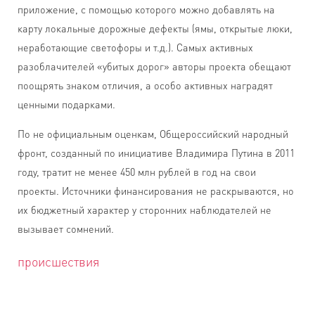
приложение, с помощью которого можно добавлять на
карту локальные дорожные дефекты (ямы, открытые люки,
неработающие светофоры и т.д.). Самых активных
разоблачителей «убитых дорог» авторы проекта обещают
поощрять знаком отличия, а особо активных наградят
ценными подарками.
По не официальным оценкам, Общероссийский народный
фронт, созданный по инициативе Владимира Путина в 2011
году, тратит не менее 450 млн рублей в год на свои
проекты. Источники финансирования не раскрываются, но
их бюджетный характер у сторонних наблюдателей не
вызывает сомнений.
происшествия