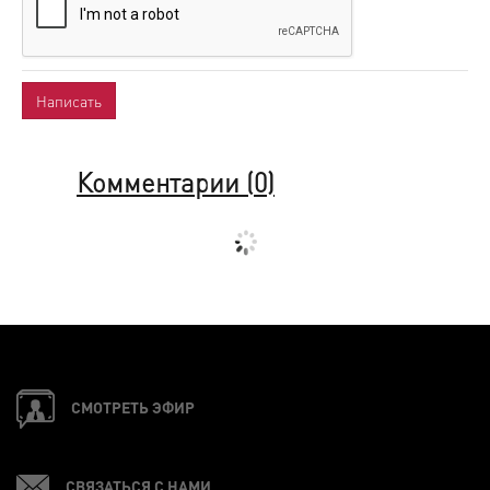
Комментарии (
0
)
СМОТРЕТЬ ЭФИР
СВЯЗАТЬСЯ С НАМИ