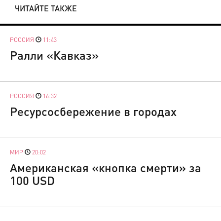
ЧИТАЙТЕ ТАКЖЕ
РОССИЯ
11:43
Ралли «Кавказ»
РОССИЯ
16:32
Ресурсосбережение в городах
МИР
20:02
Американская «кнопка смерти» за
100 USD