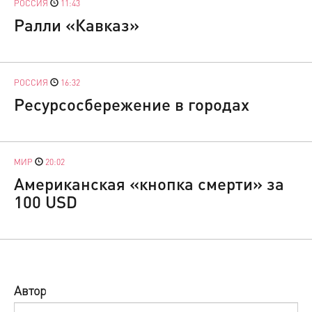
РОССИЯ
11:43
Ралли «Кавказ»
РОССИЯ
16:32
Ресурсосбережение в городах
МИР
20:02
Американская «кнопка смерти» за
100 USD
Автор