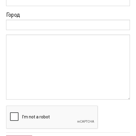
Город