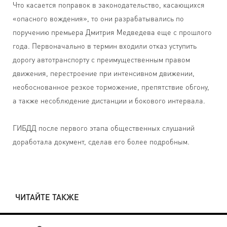
Что касается поправок в законодательство, касающихся
«опасного вождения», то они разрабатывались по
поручению премьера Дмитрия Медведева еще с прошлого
года. Первоначально в термин входили отказ уступить
дорогу автотранспорту с преимущественным правом
движения, перестроение при интенсивном движении,
необоснованное резкое торможение, препятствие обгону,
а также несоблюдение дистанции и бокового интервала.
ГИБДД после первого этапа общественных слушаний
доработала документ, сделав его более подробным.
ЧИТАЙТЕ ТАКЖЕ