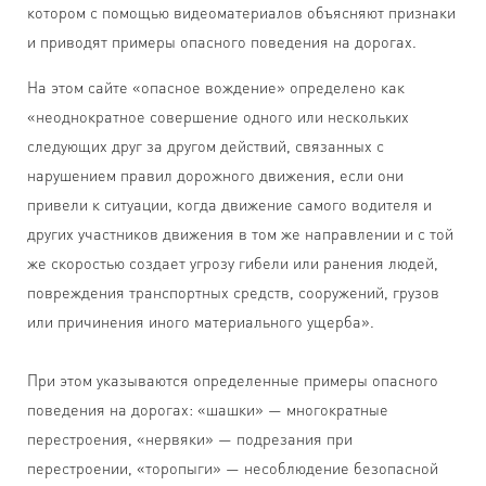
котором с помощью видеоматериалов объясняют признаки
и приводят примеры опасного поведения на дорогах.
На этом сайте «опасное вождение» определено как
«неоднократное совершение одного или нескольких
следующих друг за другом действий, связанных с
нарушением правил дорожного движения, если они
привели к ситуации, когда движение самого водителя и
других участников движения в том же направлении и с той
же скоростью создает угрозу гибели или ранения людей,
повреждения транспортных средств, сооружений, грузов
или причинения иного материального ущерба».
При этом указываются определенные примеры опасного
поведения на дорогах: «шашки» — многократные
перестроения, «нервяки» — подрезания при
перестроении, «торопыги» — несоблюдение безопасной