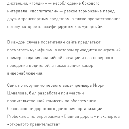
дистанции, «грядки» — несоблюдение бокового
интервала, «воспитатели» — резкое торможение перед
другим транспортным средством, а также препятствование
обгону, которое классифицируется как «упертый».
В каждом случае посетителям сайта предлагают
посмотреть мультфильм, в котором приводится конкретный
пример создания аварийной ситуации из-за неверного
поведения водителей, а также записи камер
видеонаблюдения.
Сайт, по поручению первого вице-премьера Игоря
Шувалова, был разработан при участии
правительственной комиссии по обеспечению
безопасности дорожного движения, организации
Probok.net, телепрограммы «Главная дорога» и экспертов
«открытого правительства».