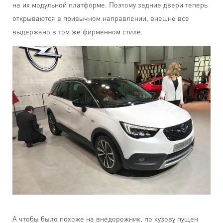
на их модульной платформе. Поэтому задние двери теперь
открываются в привычном направлении, внешне все
выдержано в том же фирменном стиле.
А чтобы было похоже на внедорожник, по кузову пущен