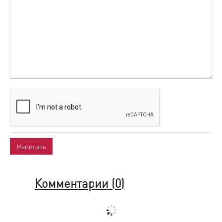
Комментарии (
0
)