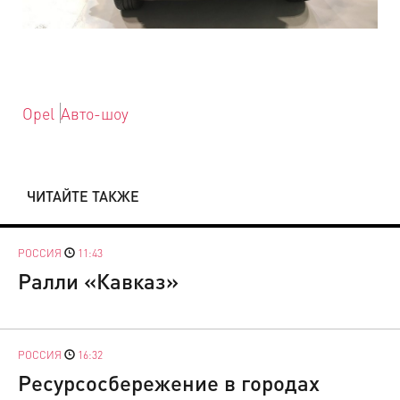
Opel
Авто-шоу
ЧИТАЙТЕ ТАКЖЕ
РОССИЯ
11:43
Ралли «Кавказ»
РОССИЯ
16:32
Ресурсосбережение в городах