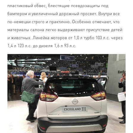
пластиковый обвес, блестящие псевдозащиты под
бампером и увеличенный дорожный просвет. Внутри все
по-немецки строго и практично. Особенно отмечают, что
материалы салона легко выдерживают присутствие детей
и животных. Линейка моторов от 1,0 л турбо 103 л.с. через
1,4 л 123 л.с. до дизеля 1,6 л 93 л.с.