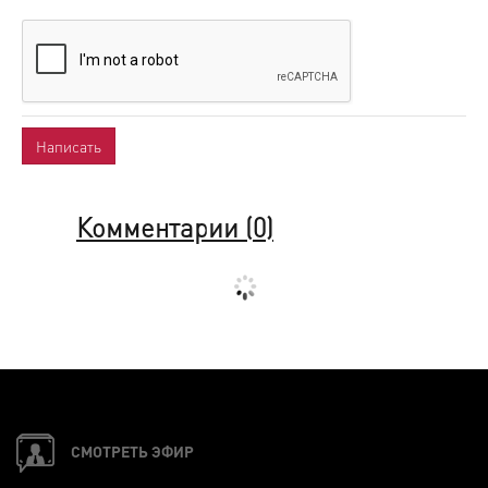
Комментарии (
0
)
СМОТРЕТЬ ЭФИР