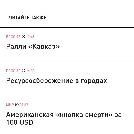
ЧИТАЙТЕ ТАКЖЕ
РОССИЯ
11:43
Ралли «Кавказ»
РОССИЯ
16:32
Ресурсосбережение в городах
МИР
20:02
Американская «кнопка смерти» за
100 USD