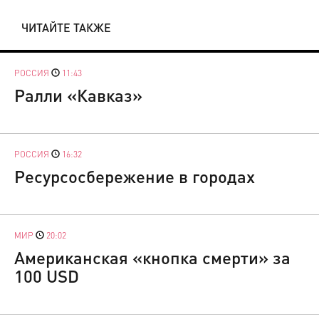
ЧИТАЙТЕ ТАКЖЕ
РОССИЯ
11:43
Ралли «Кавказ»
РОССИЯ
16:32
Ресурсосбережение в городах
МИР
20:02
Американская «кнопка смерти» за
100 USD