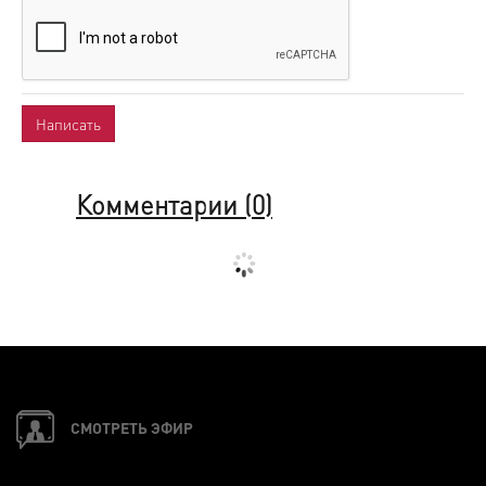
Комментарии (
0
)
СМОТРЕТЬ ЭФИР