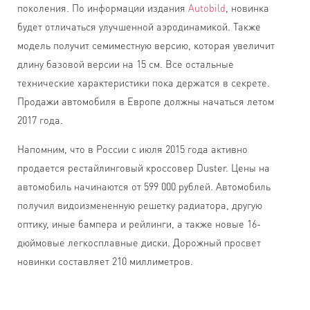
поколения. По информации издания
Autobild
, новинка
будет отличаться улучшенной аэродинамикой. Также
модель получит семиместную версию, которая увеличит
длину базовой версии на 15 см. Все остальные
технические характеристики пока держатся в секрете.
Продажи автомобиля в Европе должны начаться летом
2017 года.
Напомним, что в России с июля 2015 года активно
продается рестайлинговый кроссовер Duster. Цены на
автомобиль начинаются от 599 000 рублей. Автомобиль
получил видоизмененную решетку радиатора, другую
оптику, иные бампера и рейлинги, а также новые 16-
дюймовые легкосплавные диски. Дорожный просвет
новинки составляет 210 миллиметров.