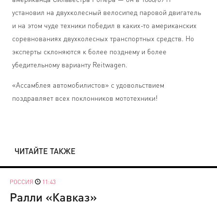
установил на двухколесный велосипед паровой двигатель
и на этом чуде техники победил в каких-то американских
соревнованиях двухколесных транспортных средств. Но
эксперты склоняются к более позднему и более
убедительному варианту Reitwagen.
«Ассамблея автомобилистов» с удовольствием
поздравляет всех поклонников мототехники!
ЧИТАЙТЕ ТАКЖЕ
РОССИЯ
11:43
Ралли «Кавказ»