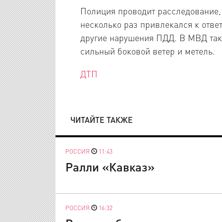
Полиция проводит расследование, 
несколько раз привлекался к ответ
другие нарушения ПДД. В МВД так
сильный боковой ветер и метель.
ДТП
ЧИТАЙТЕ ТАКЖЕ
РОССИЯ
11:43
Ралли «Кавказ»
РОССИЯ
16:32