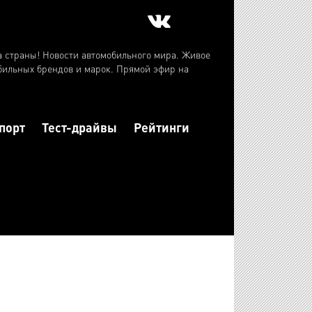
а страны! Новости автомобильного мира. Живое
бильных брендов и марок. Прямой эфир на
порт
Тест-драйвы
Рейтинги