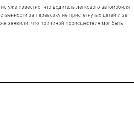
но уже известно, что водитель легкового автомобиля
ственности за перевозку не пристегнутых детей и за
же заявили, что причиной происшествия мог быть