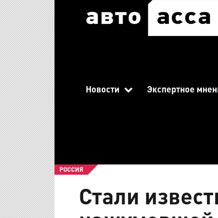
Новости
Экспертное мнен
РОССИЯ
Стали извес