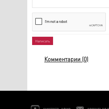
Комментарии (
0
)