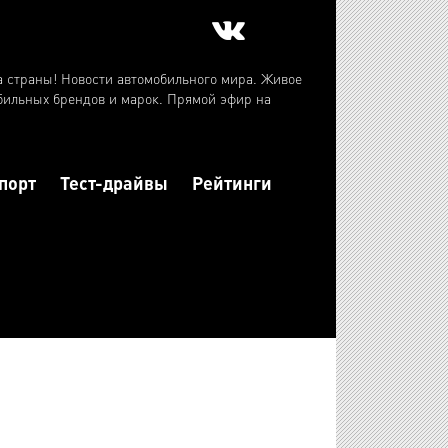
а страны! Новости автомобильного мира. Живое
бильных брендов и марок. Прямой эфир на
порт
Тест-драйвы
Рейтинги