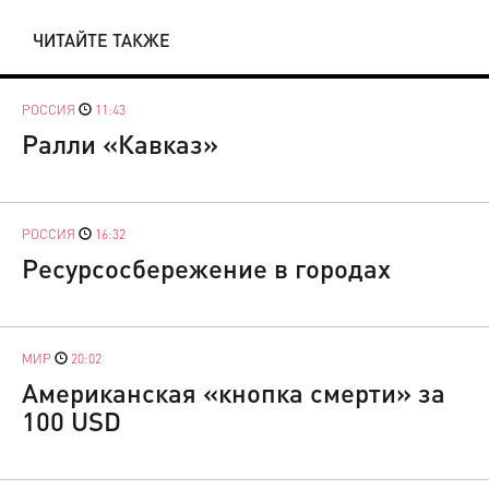
ЧИТАЙТЕ ТАКЖЕ
РОССИЯ
11:43
Ралли «Кавказ»
РОССИЯ
16:32
Ресурсосбережение в городах
МИР
20:02
Американская «кнопка смерти» за
100 USD