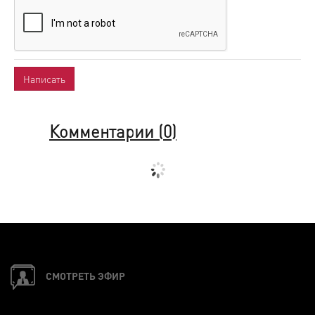
Комментарии (
0
)
СМОТРЕТЬ ЭФИР