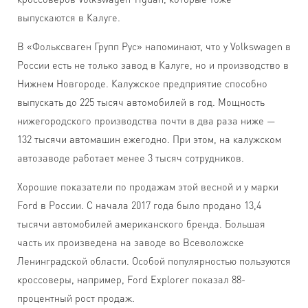
выпускаются в Калуге.
В «Фольксваген Групп Рус» напоминают, что у Volkswagen в
России есть не только завод в Калуге, но и производство в
Нижнем Новгороде. Калужское предприятие способно
выпускать до 225 тысяч автомобилей в год. Мощность
нижегородского производства почти в два раза ниже —
132 тысячи автомашин ежегодно. При этом, на калужском
автозаводе работает менее 3 тысяч сотрудников.
Хорошие показатели по продажам этой весной и у марки
Ford в России. С начала 2017 года было продано 13,4
тысячи автомобилей американского бренда. Большая
часть их произведена на заводе во Всеволожске
Ленинградской области. Особой популярностью пользуются
кроссоверы, например, Ford Explorer показал 88-
процентный рост продаж.