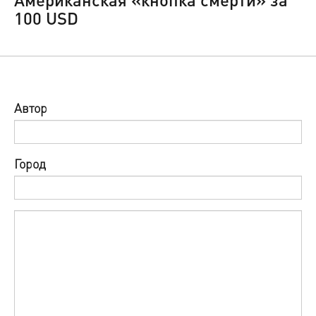
100 USD
Автор
Город