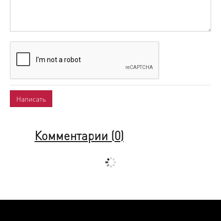
Комментарии (
0
)