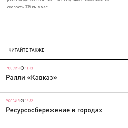
скорость 335 км в час.
ЧИТАЙТЕ ТАКЖЕ
РОССИЯ
11:43
Ралли «Кавказ»
РОССИЯ
16:32
Ресурсосбережение в городах