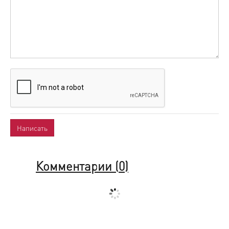
Комментарии (
0
)