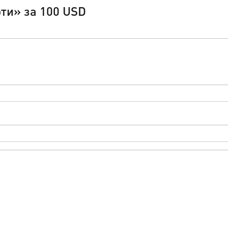
ти» за 100 USD