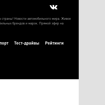
а страны! Новости автомобильного мира. Живое
бильных брендов и марок. Прямой эфир на
порт
Тест-драйвы
Рейтинги