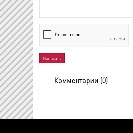
Комментарии (
0
)