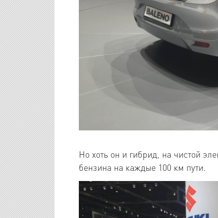
Но хоть он и гибрид, на чистой эле
бензина на каждые 100 км пути.