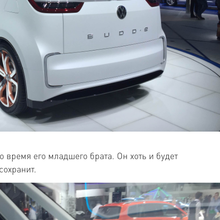
 время его младшего брата. Он хоть и будет
сохранит.