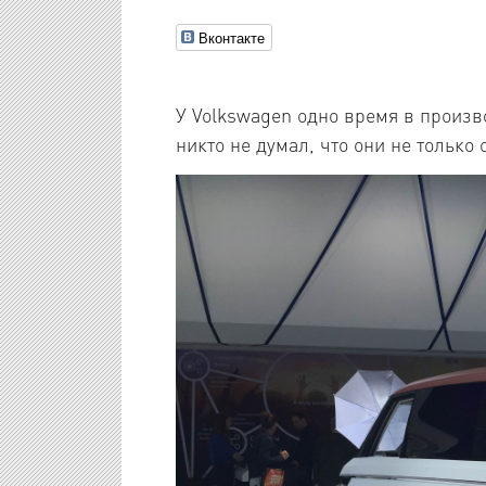
Вконтакте
У Volkswagen одно время в произво
никто не думал, что они не только 