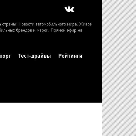
а страны! Новости автомобильного мира. Живое
бильных брендов и марок. Прямой эфир на
порт
Тест-драйвы
Рейтинги