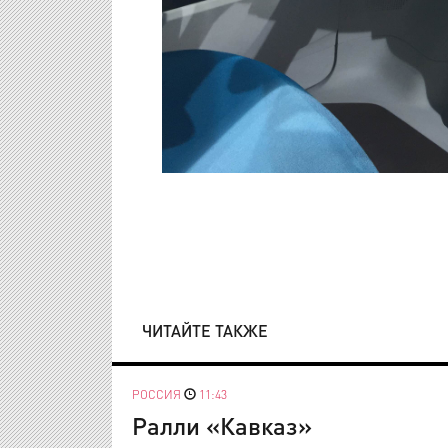
ЧИТАЙТЕ ТАКЖЕ
РОССИЯ
11:43
Ралли «Кавказ»