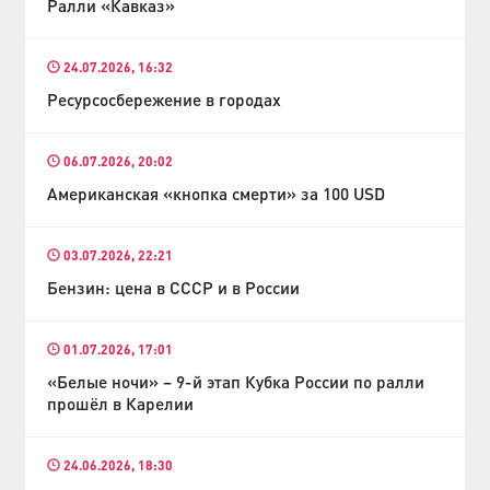
Ралли «Кавказ»
24.07.2026, 16:32
Ресурсосбережение в городах
06.07.2026, 20:02
Американская «кнопка смерти» за 100 USD
03.07.2026, 22:21
Бензин: цена в СССР и в России
01.07.2026, 17:01
«Белые ночи» – 9-й этап Кубка России по ралли
прошёл в Карелии
24.06.2026, 18:30