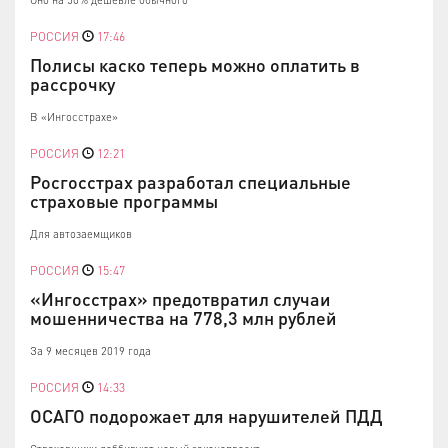
РОССИЯ
17:46
Полисы каско теперь можно оплатить в
рассрочку
В «Ингосстрахе»
РОССИЯ
12:21
Росгосстрах разработал специальные
страховые программы
Для автозаемщиков
РОССИЯ
15:47
«Ингосстрах» предотвратил случаи
мошенничества на 778,3 млн рублей
За 9 месяцев 2019 года
РОССИЯ
14:33
ОСАГО подорожает для нарушителей ПДД