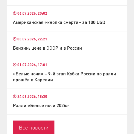
06.07.2026, 20:02
Американская «кнопка смерти» за 100 USD
03.07.2026, 22:21
Бензин: цена в СССР и в России
01.07.2026, 17:01
«Белые ночи» – 9-й этап Кубка России по ралли
прошёл в Карелии
24.06.2026, 18:30
Ралли «Белые ночи 2026»
Все новости