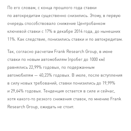
По его словам, с конца прошлого года ставки
по автокредитам существенно снизились. Этому, в первую
очередь способствовало снижение Центробанком
ключевой ставки с 17% в декабре 2014 года, до нынешних
11%. Как следствие, понизились ставки и по автокредитам.
Так, согласно расчетам Frank Research Group, в июне
ставки по новым автомобилям (пробег до 1000 км)
равнялись 22,99% годовых, по подержанным
автомобилям — 40,23% годовых. В июле, после вступления
в силу новых требований, ставки понизились до 19,99%
и 29,64% годовых. Тенденция остается в силе и сейчас,
хотя какого-то резкого снижения ставок, по мнению Frank
Research Group, ожидать не стоит.