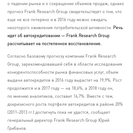
о падении рынка и о сокращении объемов продаж, однако
прогноз Frank Research Group свидетельствует о том, что
еще не все потеряно и в 2016 году можно ожидать
некоторого оживления потребительской активности.
Речь
идет об автокредитовании — Frank Research Group
рассчитывает на постепенное восстановление.
Согласно базовому прогнозу компании Frank Research
Group, зарекомендовавшей себя в области исследования
конкурентоспособности рынка финансовых услуг, объем
выдачи автокредитов в 2016 году вырастет на 19,9%. Рост
продолжится и в 2017 году — на 18,6%, а 2018 году он,
по мнению аналитиков, составит 16,7%. Вместе с тем,
докризисного роста портфеля автокредитов в районе 20%
(2011−2013 гг.) достигнуть пока не удастся, сообщает
генеральный директор Frank Research Group Юрий
Грибанов.