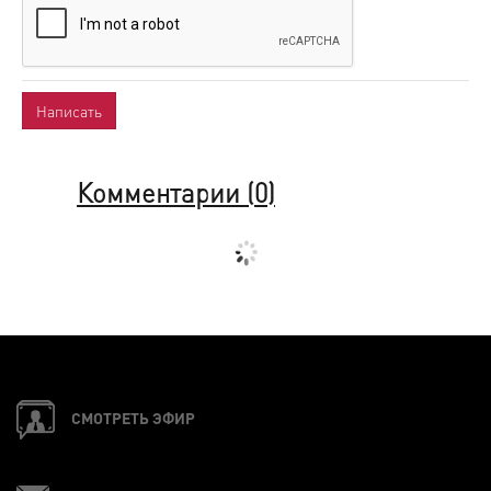
Комментарии (
0
)
СМОТРЕТЬ ЭФИР