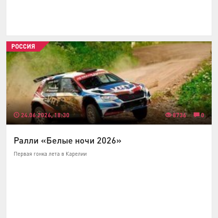
РОССИЯ
24.06.2026, 18:30
8736
0
Ралли «Белые ночи 2026»
Первая гонка лета в Карелии