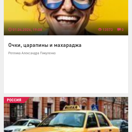
01.04.2026, 19:08
13573
0
Очки, царапины и махараджа
Реплика Александра Пикуленко
РОССИЯ