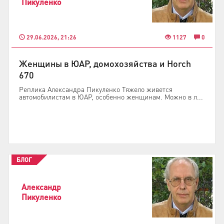
Пикуленко
29.06.2026, 21:26
1127
0
Женщины в ЮАР, домохозяйства и Horch
670
Реплика Александра Пикуленко Тяжело живется
автомобилистам в ЮАР, особенно женщинам. Можно в л...
БЛОГ
Александр
Пикуленко