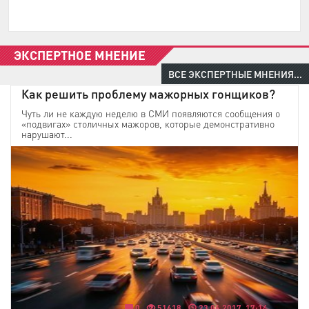
ЭКСПЕРТНОЕ МНЕНИЕ
ВСЕ ЭКСПЕРТНЫЕ МНЕНИЯ...
Как решить проблему мажорных гонщиков?
Чуть ли не каждую неделю в СМИ появляются сообщения о
«подвигах» столичных мажоров, которые демонстративно
нарушают...
0
51618
23.06.2017, 17:14