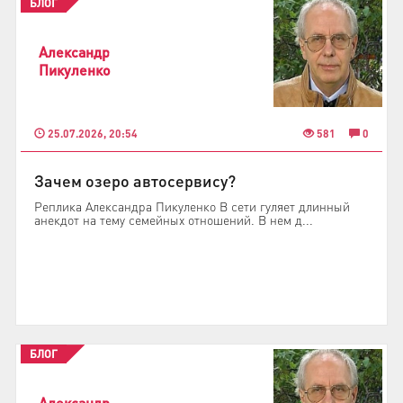
БЛОГ
Александр
Пикуленко
25.07.2026, 20:54
581
0
Зачем озеро автосервису?
Реплика Александра Пикуленко В сети гуляет длинный
анекдот на тему семейных отношений. В нем д...
БЛОГ
Александр