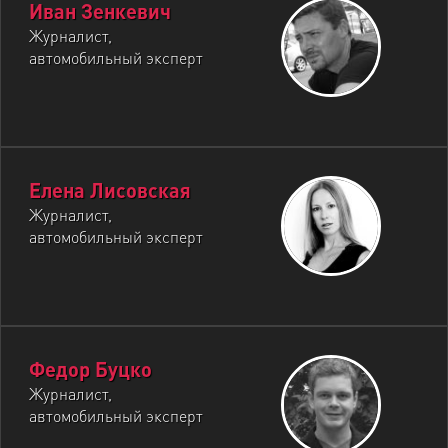
Иван Зенкевич
Журналист,
автомобильный эксперт
Елена Лисовская
Журналист,
автомобильный эксперт
Федор Буцко
Журналист,
автомобильный эксперт