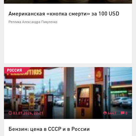
Американская «кнопка смерти» за 100 USD
Реплика Александра Пикуленко
РОССИЯ
03.07.2026, 22:21
6447
0
Бензин: цена в СССР и в России