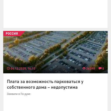
РОССИЯ
04.12.2025, 16:13
26390
0
Плата за возможность парковаться у
собственного дома – недопустима
Заявили в Госдуме