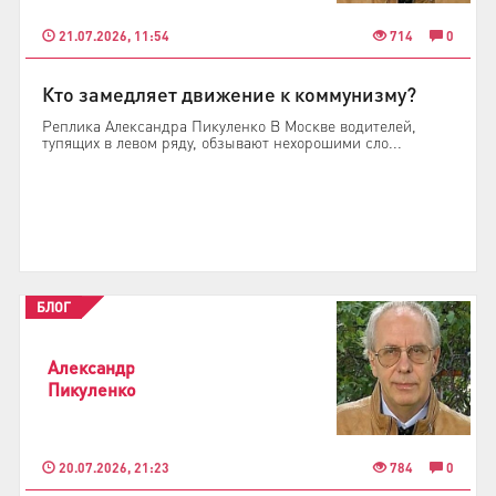
21.07.2026, 11:54
714
0
Кто замедляет движение к коммунизму?
Реплика Александра Пикуленко В Москве водителей,
тупящих в левом ряду, обзывают нехорошими сло...
БЛОГ
Александр
Пикуленко
20.07.2026, 21:23
784
0