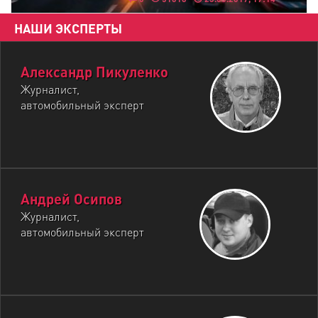
НАШИ ЭКСПЕРТЫ
Александр Пикуленко
Журналист,
автомобильный эксперт
Андрей Осипов
Журналист,
автомобильный эксперт