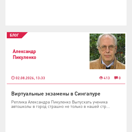
БЛОГ
Александр
Пикуленко
02.08.2026, 13:33
413
0
Виртуальные экзамены в Сингапуре
Реплика Александра Пикуленко Выпускать ученика
автошколы в город страшно не только в нашей стр...