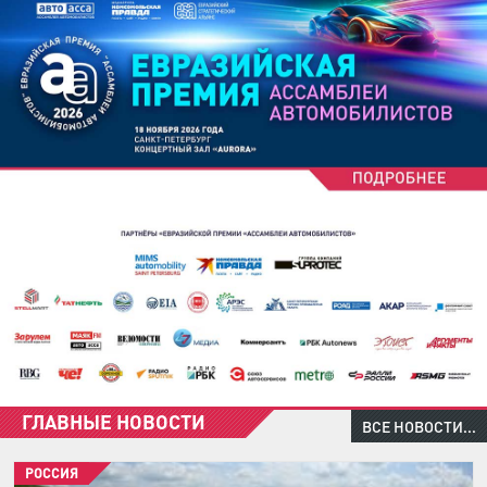
ГЛАВНЫЕ НОВОСТИ
ВСЕ НОВОСТИ...
РОССИЯ