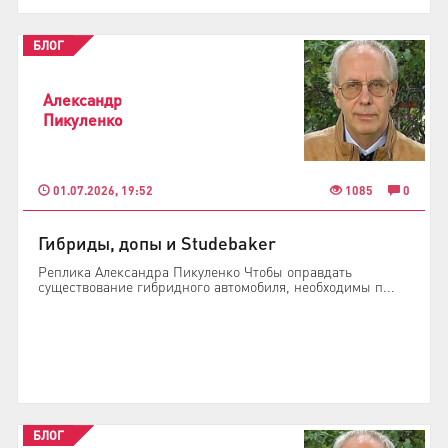
БЛОГ
Александр
Пикуленко
01.07.2026, 19:52
1085
0
Гибриды, допы и Studebaker
Реплика Александра Пикуленко Чтобы оправдать
существование гибридного автомобиля, необходимы п...
БЛОГ