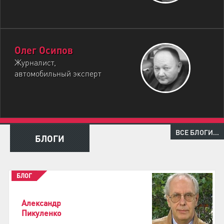
Олег Осипов
Журналист,
автомобильный эксперт
ВСЕ БЛОГИ...
БЛОГИ
БЛОГ
Александр
Пикуленко