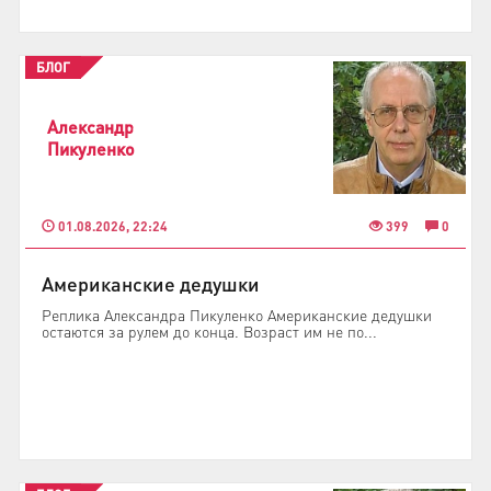
БЛОГ
Александр
Пикуленко
01.08.2026, 22:24
399
0
Американские дедушки
Реплика Александра Пикуленко Американские дедушки
остаются за рулем до конца. Возраст им не по...