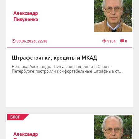
Александр
Пикуленко
30.06.2026, 22:38
1134
0
Штрафстоянки, кредиты и МКАД
Реплика Александра Пикуленко Теперь и в Санкт-
Петербурге построили комфортабельные штрафные ст...
БЛОГ
Александр