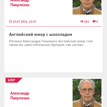
Пикуленко
23.07.2026, 22:01
483
0
Английский юмор с шоколадом
Реплика Александра Пикуленко Английский юмор стал
таким же самостоятельным брендом, как шотлан...
БЛОГ
Александр
Пикуленко