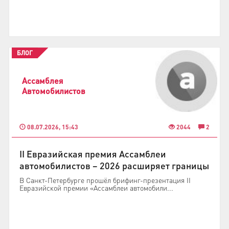
БЛОГ
Ассамблея
Автомобилистов
08.07.2026, 15:43
2044
2
II Евразийская премия Ассамблеи
автомобилистов – 2026 расширяет границы
В Санкт-Петербурге прошёл брифинг-презентация II
Евразийской премии «Ассамблеи автомобили...