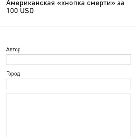
Американская «кнопка смерти» за
100 USD
Автор
Город