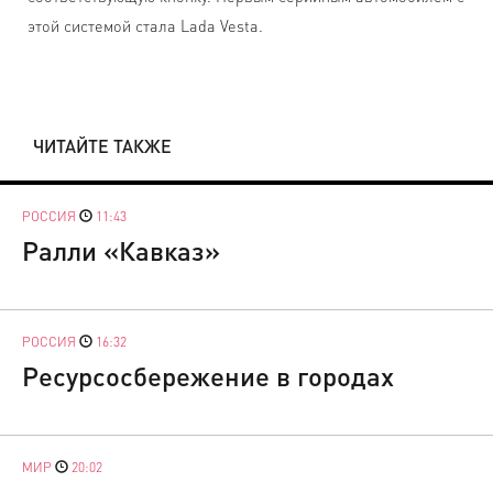
этой системой стала Lada Vesta.
ЧИТАЙТЕ ТАКЖЕ
РОССИЯ
11:43
Ралли «Кавказ»
РОССИЯ
16:32
Ресурсосбережение в городах
МИР
20:02