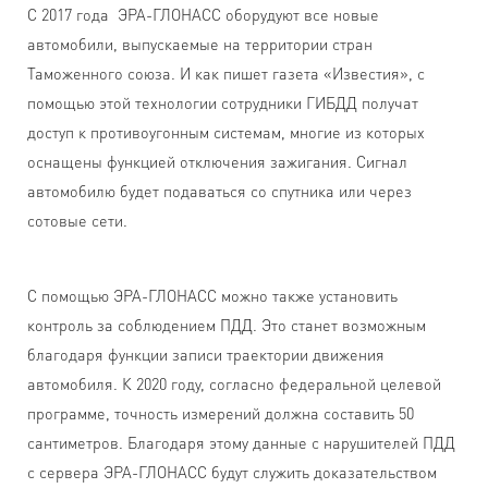
С 2017 года ЭРА-ГЛОНАСС оборудуют все новые
автомобили, выпускаемые на территории стран
Таможенного союза. И как пишет газета «Известия», с
помощью этой технологии сотрудники ГИБДД получат
доступ к противоугонным системам, многие из которых
оснащены функцией отключения зажигания. Сигнал
автомобилю будет подаваться со спутника или через
сотовые сети.
С помощью ЭРА-ГЛОНАСС можно также установить
контроль за соблюдением ПДД. Это станет возможным
благодаря функции записи траектории движения
автомобиля. К 2020 году, согласно федеральной целевой
программе, точность измерений должна составить 50
сантиметров. Благодаря этому данные с нарушителей ПДД
с сервера ЭРА-ГЛОНАСС будут служить доказательством