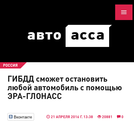
РОССИЯ
ГИБДД сможет остановить
любой автомобиль с помощью
ЭРА-ГЛОНАСС
Вконтакте
21 АПРЕЛЯ 2016 Г. 13:38
20881
0