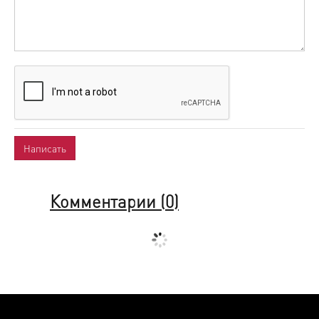
Комментарии (
0
)