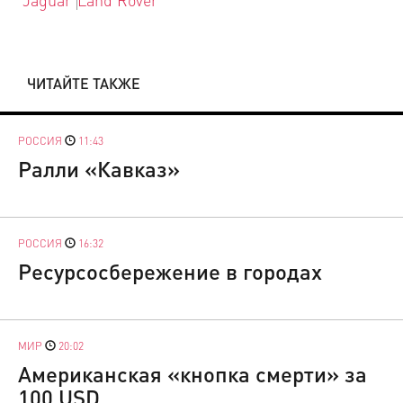
ЧИТАЙТЕ ТАКЖЕ
РОССИЯ
11:43
Ралли «Кавказ»
РОССИЯ
16:32
Ресурсосбережение в городах
МИР
20:02
Американская «кнопка смерти» за
100 USD