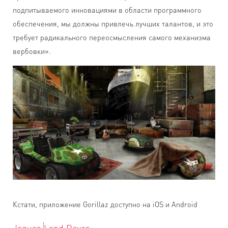
подпитываемого инновациями в области программного
обеспечения, мы должны привлечь лучших талантов, и это
требует радикального переосмысления самого механизма
вербовки».
Кстати, приложение Gorillaz доступно на iOS и Android
Jaguar
Land Rover