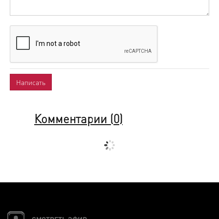
Комментарии (
0
)