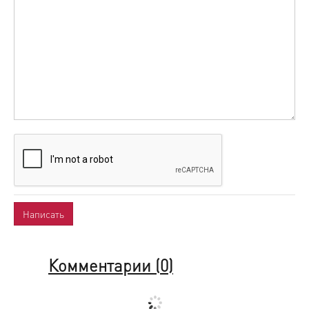
Комментарии (
0
)