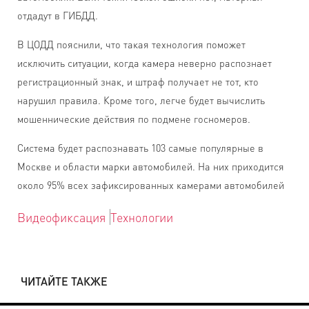
отдадут в ГИБДД.
В ЦОДД пояснили, что такая технология поможет
исключить ситуации, когда камера неверно распознает
регистрационный знак, и штраф получает не тот, кто
нарушил правила. Кроме того, легче будет вычислить
мошеннические действия по подмене госномеров.
Система будет распознавать 103 самые популярные в
Москве и области марки автомобилей. На них приходится
около 95% всех зафиксированных камерами автомобилей
Видеофиксация
Технологии
ЧИТАЙТЕ ТАКЖЕ