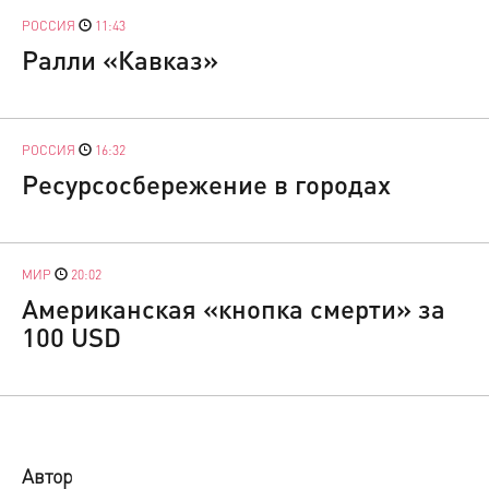
РОССИЯ
11:43
Ралли «Кавказ»
РОССИЯ
16:32
Ресурсосбережение в городах
МИР
20:02
Американская «кнопка смерти» за
100 USD
Автор