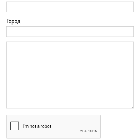
Город