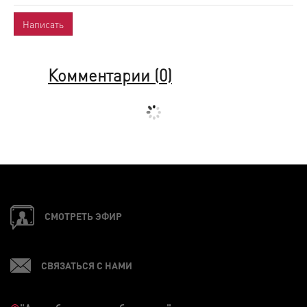
Комментарии (
0
)
СМОТРЕТЬ ЭФИР
СВЯЗАТЬСЯ С НАМИ