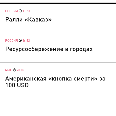
РОССИЯ
11:43
Ралли «Кавказ»
РОССИЯ
16:32
Ресурсосбережение в городах
МИР
20:02
Американская «кнопка смерти» за
100 USD