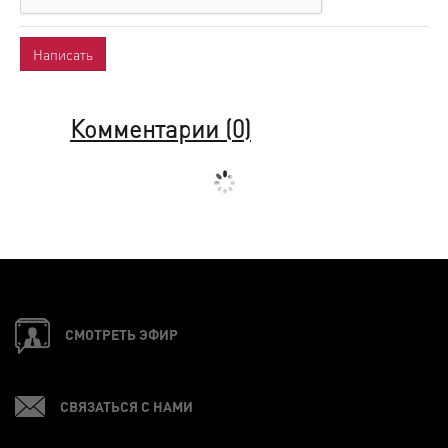
Комментарии (
0
)
СМОТРЕТЬ ЭФИР
СВЯЗАТЬСЯ С НАМИ