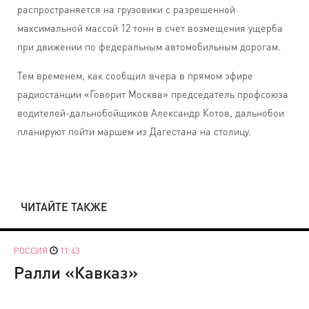
распространяется на грузовики с разрешенной
максимальной массой 12 тонн в счет возмещения ущерба
при движении по федеральным автомобильным дорогам.
Тем временем, как сообщил вчера в прямом эфире
радиостанции «Говорит Москва» председатель профсоюза
водителей-дальнобойщиков Александр Котов, дальнобои
планируют пойти маршем из Дагестана на столицу.
ЧИТАЙТЕ ТАКЖЕ
РОССИЯ
11:43
Ралли «Кавказ»