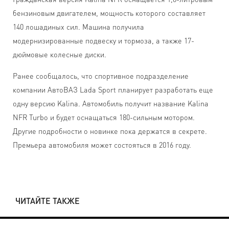
бензиновым двигателем, мощность которого составляет
140 лошадиных сил. Машина получила
модернизированные подвеску и тормоза, а также 17-
дюймовые колесные диски.
Ранее сообщалось, что спортивное подразделение
компании АвтоВАЗ Lada Sport планирует разработать еще
одну версию Kalina. Автомобиль получит название Kalina
NFR Turbo и будет оснащаться 180-сильным мотором.
Другие подробности о новинке пока держатся в секрете.
Премьера автомобиля может состояться в 2016 году.
ЧИТАЙТЕ ТАКЖЕ