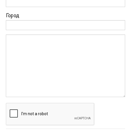
Город