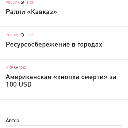
РОССИЯ
11:43
Ралли «Кавказ»
РОССИЯ
16:32
Ресурсосбережение в городах
МИР
20:02
Американская «кнопка смерти» за
100 USD
Автор