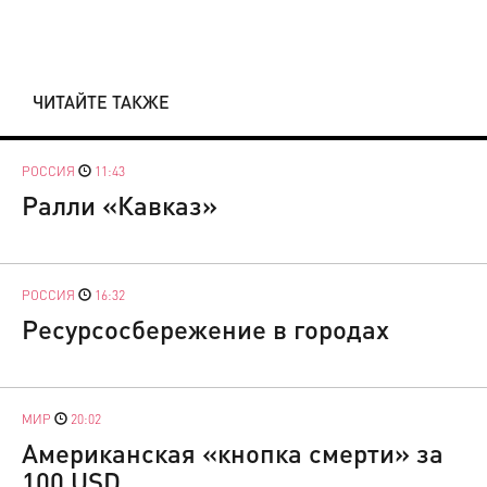
ЧИТАЙТЕ ТАКЖЕ
РОССИЯ
11:43
Ралли «Кавказ»
РОССИЯ
16:32
Ресурсосбережение в городах
МИР
20:02
Американская «кнопка смерти» за
100 USD