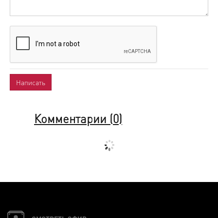
Комментарии (
0
)