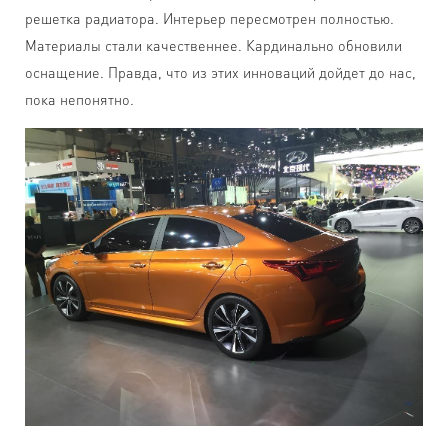
решетка радиатора. Интерьер пересмотрен полностью.
Материалы стали качественнее. Кардинально обновили
оснащение. Правда, что из этих инноваций дойдет до нас,
пока непонятно.