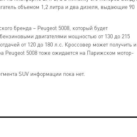
гатель объемом 1,2 литра и два дизеля, выдающие 90
кого бренда – Peugeot 5008, который будет
 бензиновыми двигателями мощностью от 130 до 215
отдачей от 120 до 180 л.с. Кроссовер может получить и
 Peugeot 5008 тоже ожидается на Парижском мотор-
егмента SUV информации пока нет.