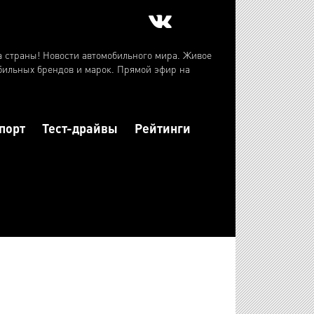
а страны! Новости автомобильного мира. Живое
бильных брендов и марок. Прямой эфир на
порт
Тест-драйвы
Рейтинги