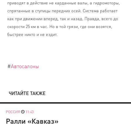
приводят в действие не карданные валы, а гидромоторы,
спрятанные в ступицы передних осей. Система работает
как при движении вперед, так и назад. Правда, всего до
скорости 25 км в час. Но в той грязи, где они возятся,
быстрее никто и не ездит.
#
Автосалоны
ЧИТАЙТЕ ТАКЖЕ
РОССИЯ
11:43
Ралли «Кавказ»