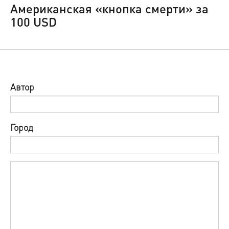
Американская «кнопка смерти» за
100 USD
Автор
Город