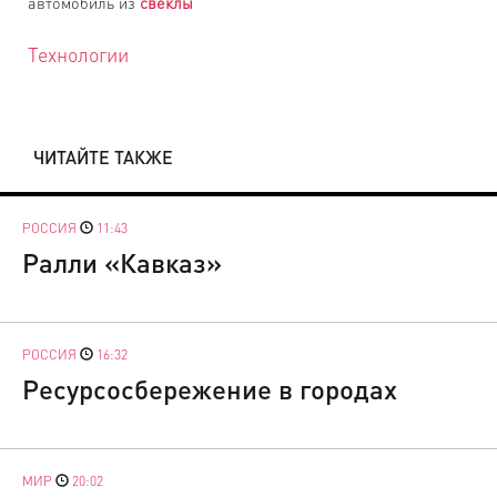
автомобиль из
свеклы
Технологии
ЧИТАЙТЕ ТАКЖЕ
РОССИЯ
11:43
Ралли «Кавказ»
РОССИЯ
16:32
Ресурсосбережение в городах
МИР
20:02