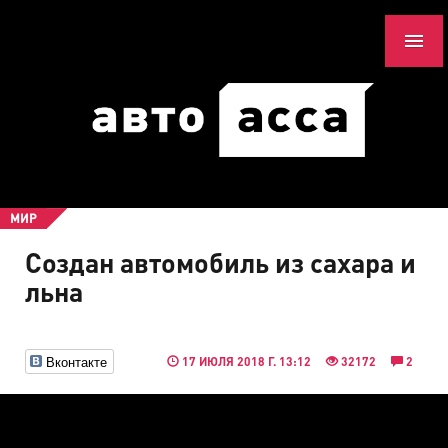
МИР
Создан автомобиль из сахара и
льна
Вконтакте
17 ИЮЛЯ 2018 Г. 13:12
32172
2