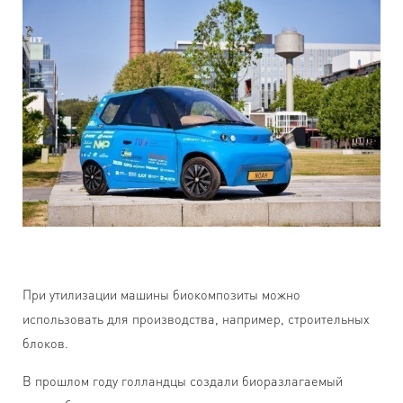
При утилизации машины биокомпозиты можно
использовать для производства, например, строительных
блоков.
В прошлом году голландцы создали биоразлагаемый