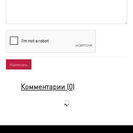
Комментарии (
0
)