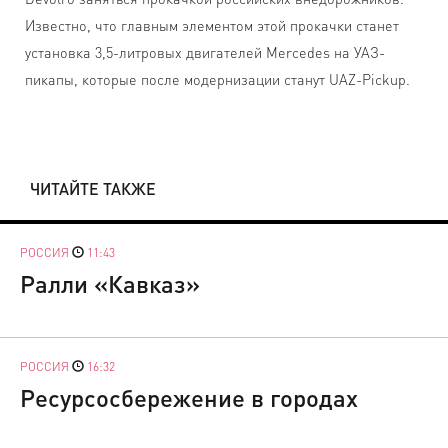
Известно, что главным элементом этой прокачки станет
установка 3,5-литровых двигателей Mercedes на УАЗ-
пикапы, которые после модернизации станут UAZ-Pickup.
ЧИТАЙТЕ ТАКЖЕ
РОССИЯ
11:43
Ралли «Кавказ»
РОССИЯ
16:32
Ресурсосбережение в городах