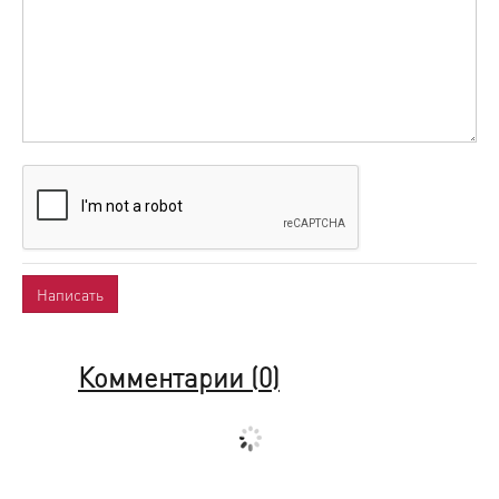
Комментарии (
0
)