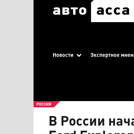
Новости
Экспертное мнен
РОССИЯ
В России нач