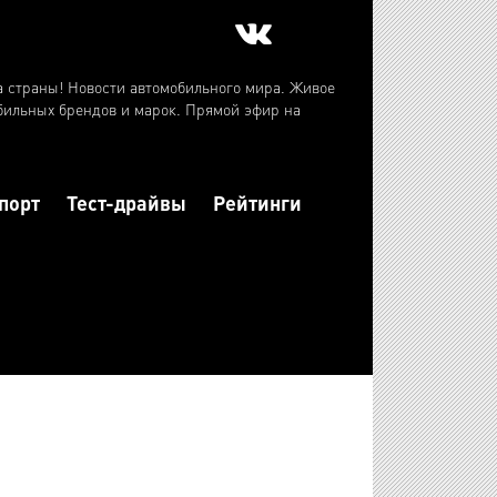
а страны! Новости автомобильного мира. Живое
бильных брендов и марок. Прямой эфир на
порт
Тест-драйвы
Рейтинги