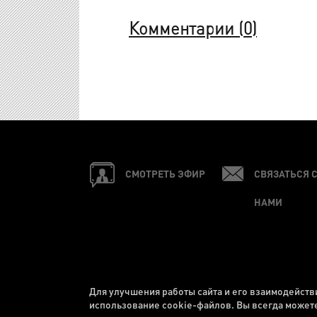
Комментарии (
0
)
СМОТРЕТЬ ЭФИР
СВЯЗАТЬСЯ 
НАМИ
Для улучшения работы сайта и его взаимодейств
использование cookie-файлов. Вы всегда можете