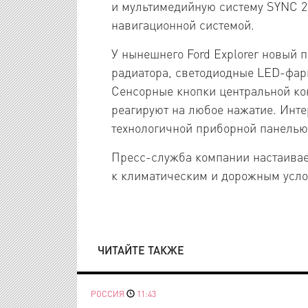
и мультимедийную систему SYNC 2
навигационной системой.
У нынешнего Ford Explorer новый 
радиатора, светодиодные LED-фар
Сенсорные кнопки центральной ко
реагируют на любое нажатие. Инте
технологичной приборной панелью
Пресс-служба компании настаивает
к климатическим и дорожным усло
ЧИТАЙТЕ ТАКЖЕ
РОССИЯ
11:43