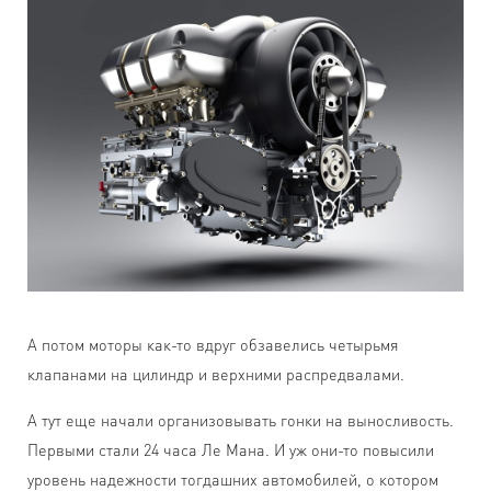
А потом моторы как-то вдруг обзавелись четырьмя
клапанами на цилиндр и верхними распредвалами.
А тут еще начали организовывать гонки на выносливость.
Первыми стали 24 часа Ле Мана. И уж они-то повысили
уровень надежности тогдашних автомобилей, о котором