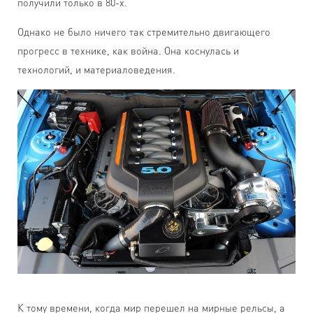
получили только в 80-х.
Однако не было ничего так стремительно двигающего
прогресс в технике, как война. Она коснулась и
технологий, и материаловедения.
К тому времени, когда мир перешел на мирные рельсы, а