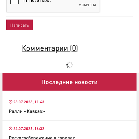
Комментарии (
0
)
Последние новости
28.07.2026, 11:43
Ралли «Кавказ»
24.07.2026, 16:32
Ресурсосбережение в городах