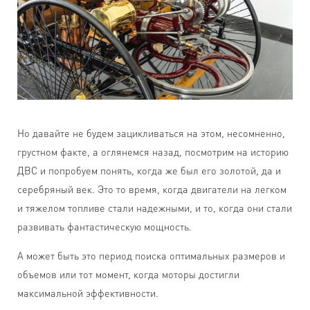
Но давайте не будем зацикливаться на этом, несомненно,
грустном факте, а оглянемся назад, посмотрим на историю
ДВС и попробуем понять, когда же был его золотой, да и
серебряный век. Это то время, когда двигатели на легком
и тяжелом топливе стали надежными, и то, когда они стали
развивать фантастическую мощность.
А может быть это период поиска оптимальных размеров и
объемов или тот момент, когда моторы достигли
максимальной эффективности.