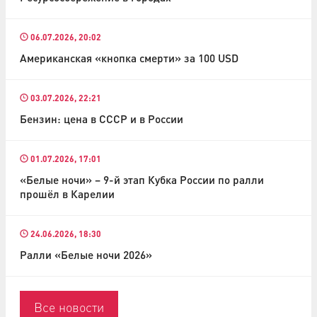
06.07.2026, 20:02
Американская «кнопка смерти» за 100 USD
03.07.2026, 22:21
Бензин: цена в СССР и в России
01.07.2026, 17:01
«Белые ночи» – 9-й этап Кубка России по ралли
прошёл в Карелии
24.06.2026, 18:30
Ралли «Белые ночи 2026»
Все новости