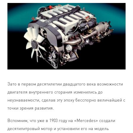
Зато в первом десятилетии двадцатого века возможности
двигателя внутреннего сгорания изменились до
неузнаваемости, сделав эту эпоху бесспорно величайшей с
точки зрения развития.
Вспомним, что уже в 1903 году на «Мercedes» создали
десятилитровый мотор и установили его на модель