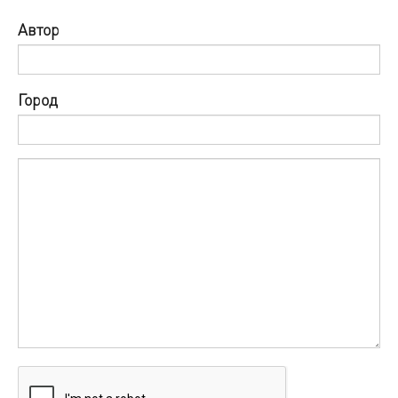
Автор
Город