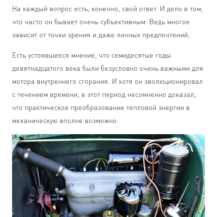
На каждый вопрос есть, конечно, свой ответ. И дело в том,
что часто он бывает очень субъективным. Ведь многое
зависит от точки зрения и даже личных предпочтений.
Есть устоявшееся мнение, что семидесятые годы
девятнадцатого века были безусловно очень важными для
мотора внутреннего сгорания. И хотя он эволюционировал
с течением времени, в этот период несомненно доказал,
что практическое преобразование тепловой энергии в
механическую вполне возможно.