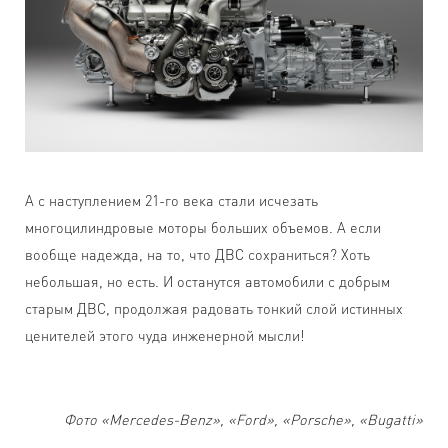
А с наступлением 21-го века стали исчезать
многоцилиндровые моторы больших объемов. А если
вообще надежда, на то, что ДВС сохраниться? Хоть
небольшая, но есть. И останутся автомобили с добрым
старым ДВС, продолжая радовать тонкий слой истинных
ценителей этого чуда инженерной мысли!
Фото «Мercedes-Benz», «Ford», «Porsche», «Bugatti»