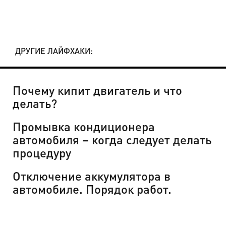
ДРУГИЕ ЛАЙФХАКИ:
Почему кипит двигатель и что
делать?
Промывка кондиционера
автомобиля – когда следует делать
процедуру
Отключение аккумулятора в
автомобиле. Порядок работ.