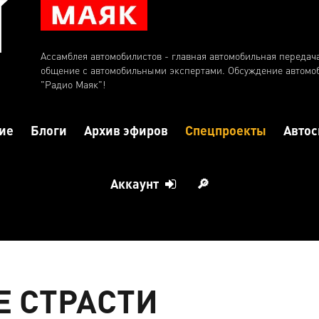
Ассамблея автомобилистов - главная автомобильная передач
общение с автомобильными экспертами. Обсуждение автомо
"Радио Маяк"!
ие
Блоги
Архив эфиров
Спецпроекты
Автос
Аккаунт
🔎
 СТРАСТИ