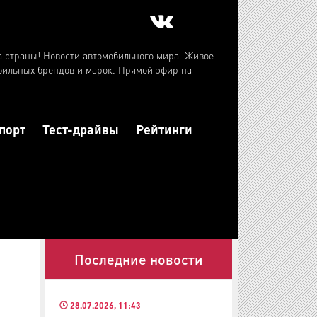
а страны! Новости автомобильного мира. Живое
бильных брендов и марок. Прямой эфир на
порт
Тест-драйвы
Рейтинги
Последние новости
28.07.2026, 11:43