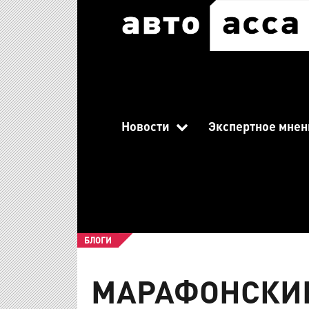
Новости
Экспертное мнен
БЛОГИ
МАРАФОНСКИЕ