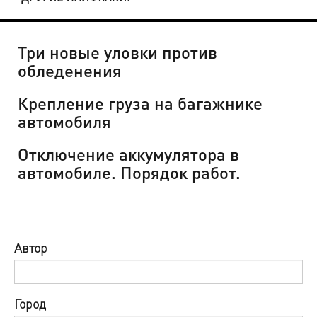
Три новые уловки против
обледенения
Крепление груза на багажнике
автомобиля
Отключение аккумулятора в
автомобиле. Порядок работ.
Автор
Город