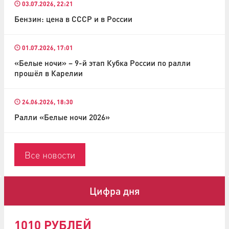
03.07.2026, 22:21
Бензин: цена в СССР и в России
01.07.2026, 17:01
«Белые ночи» – 9-й этап Кубка России по ралли
прошёл в Карелии
24.06.2026, 18:30
Ралли «Белые ночи 2026»
Все новости
Цифра дня
1010 РУБЛЕЙ