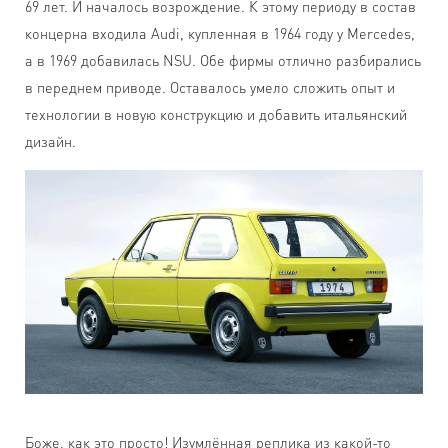
69 лет. И началось возрождение. К этому периоду в состав
концерна входила Audi, купленная в 1964 году у Mercedes,
а в 1969 добавилась NSU. Обе фирмы отлично разбирались
в переднем приводе. Оставалось умело сложить опыт и
технологии в новую конструкцию и добавить итальянский
дизайн.
Боже, как это просто! Изумлённая реплика из какой-то