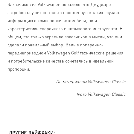
Заказчиков из Volkswagen поразило, что Джуджаро
затребовал у них не только положенную в таких случаях
информацию о компоновке автомобиля, но и
характеристики сварочного и штампового инструмента. В
общем, это только укрепило заказчиков в мысли, что они
сделали правильный выбор. Ведь в поперечно-
переднеприводном Volkswagen Golf технические решения
и потребительские качества сочетались в идеальной
пропорции.
По материалам Volkswagen Classic.
Фото Volkswagen Classic.
ДРУГИЕ ЛАЙФХАКИ: