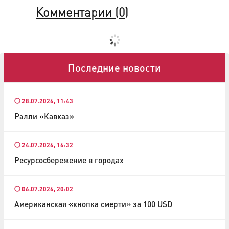
Комментарии (
0
)
Последние новости
28.07.2026, 11:43
Ралли «Кавказ»
24.07.2026, 16:32
Ресурсосбережение в городах
06.07.2026, 20:02
Американская «кнопка смерти» за 100 USD