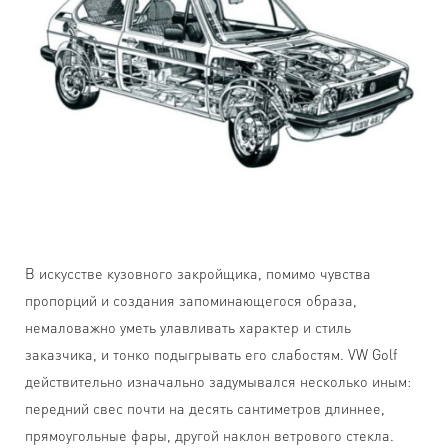
В искусстве кузовного закройщика, помимо чувства
пропорций и создания запоминающегося образа,
немаловажно уметь улавливать характер и стиль
заказчика, и тонко подыгрывать его слабостям. VW Golf
действительно изначально задумывался несколько иным:
передний свес почти на десять сантиметров длиннее,
прямоугольные фары, другой наклон ветрового стекла.