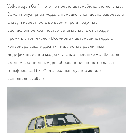
Volkswagen Golf — это не просто автомобиль, это легенда.
Самая популярная модель немецкого концерна завоевала
славу и известность во всем мире и получила
бесчисленное количество автомобильных наград и
премий, в том числе «Всемирный автомобиль года. С
конвейера сошли десятки миллионов различных
модификаций этой модели, а само название «Golf» стало
именем собственным для обозначения целого класса —
гольф-класс. В 2024-м эпохальному автомобилю
исполнилось 50 лет.